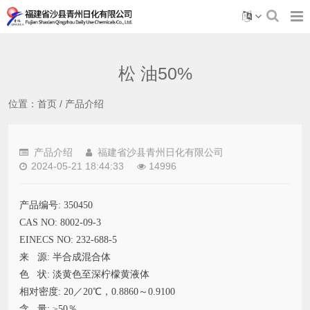
松 油50%
位置：
首页
/
产品介绍
产品介绍
福建省沙县青州日化有限公司
2024-05-21 18:44:33
14996
产品编号: 350450
CAS NO: 8002-09-3
EINECS NO: 232-688-5
来 源: 半合成混合体
色 状: 淡黄色至深柠檬黄液体
相对密度: 20／20℃，0.8860～0.9100
含 量: ≥50％