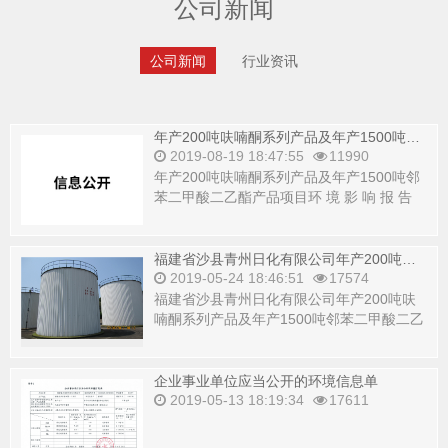
公司新闻
公司新闻
行业资讯
年产200吨呋喃酮系列产品及年产1500吨邻苯二甲酸二乙酯产品项目环境影响报告书公示
2019-08-19 18:47:55
11990
年产200吨呋喃酮系列产品及年产1500吨邻
苯二甲酸二乙酯产品项目环 境 影 响 报 告
书 公 示 &nbs...
福建省沙县青州日化有限公司年产200吨呋喃酮系列产品及年产1500吨邻苯二甲酸二乙酯产品项目环境影响报告书征求意见稿公示
2019-05-24 18:46:51
17574
福建省沙县青州日化有限公司年产200吨呋
喃酮系列产品及年产1500吨邻苯二甲酸二乙
酯产品项目环境影响报告书征求意见稿公
示...
企业事业单位应当公开的环境信息单
2019-05-13 18:19:34
17611