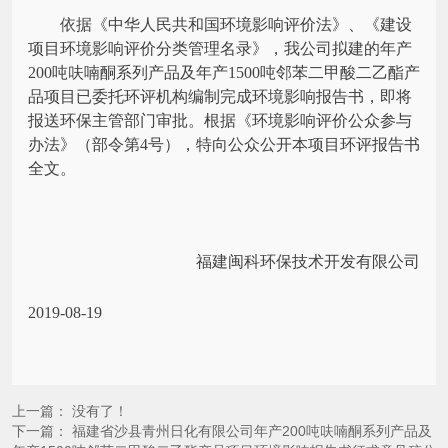
依据《中华人民共和国环境影响评价法》、《建设
项目环境影响评价分类管理名录》，我公司拟建的年产
200吨呋喃酮系列产品及年产1500吨邻苯二甲酸二乙酯产
品项目已委托环评机构编制完成环境影响报告书，即将
报送环保主管部门审批。根据《环境影响评价公众参与
办法》（部令第4号），特向公众公开本项目环评报告书
全文。
福建闽科环保技术开发有限公司
2019-08-19
上一篇： 没有了！
下一篇：
福建省沙县青州日化有限公司年产200吨呋喃酮系列产品及