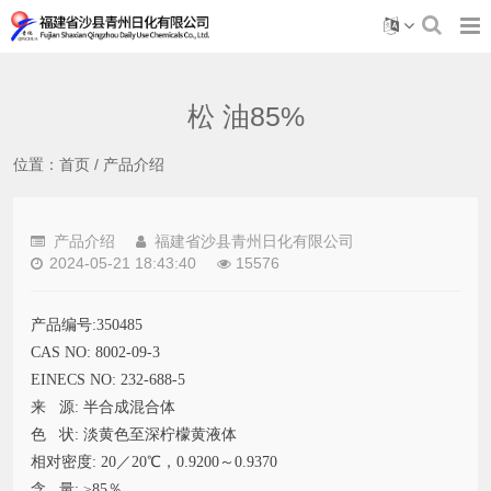
松 油85%
位置：
首页
/
产品介绍
产品介绍
福建省沙县青州日化有限公司
2024-05-21 18:43:40
15576
产品编号:350485
CAS NO: 8002-09-3
EINECS NO: 232-688-5
来 源: 半合成混合体
色 状: 淡黄色至深柠檬黄液体
相对密度: 20／20℃，0.9200～0.9370
含 量: ≥85％